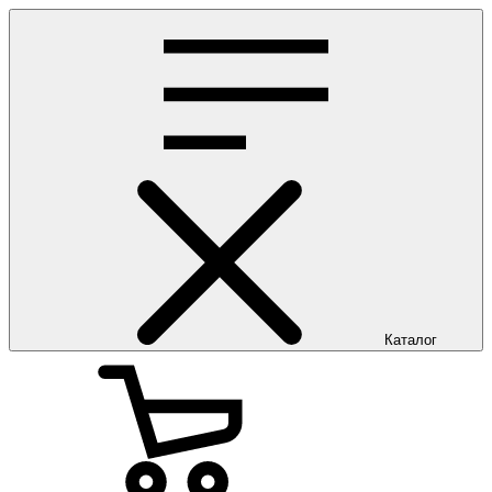
Каталог