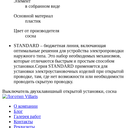
Элемент
в собранном виде
Основной материал
пластик
Цвет от производителя
сосна
STANDARD – бюджетная линия, включающая
оптимальные решения для устройства электропроводки
наружного типа. Это набор необходимых механизмов,
которые отличаются быстрым и простым способом
установки.Серия STANDARD применяется для
установки электроустановочных изделий при открытой
проводке, там, где нет возможности или необходимости
проводить скрытую проводку.
Выключатель двухклавишный открытой установки, сосна
О компании
Блог
Галерея работ
Контакты
Реквизиты