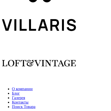
О компании
Блог
Галерея
Контакты
Поиск Товара