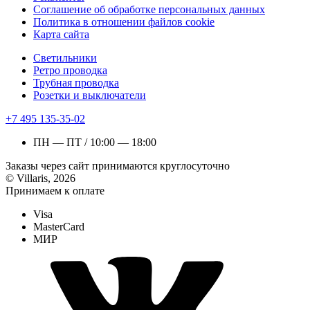
Соглашение об обработке персональных данных
Политика в отношении файлов cookie
Карта сайта
Светильники
Ретро проводка
Трубная проводка
Розетки и выключатели
+7 495 135-35-02
ПН — ПТ / 10:00 — 18:00
Заказы через сайт принимаются круглосуточно
© Villaris, 2026
Принимаем к оплате
Visa
MasterCard
МИР