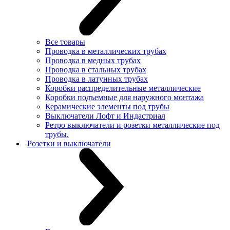
Все товары
Проводка в металлических трубах
Проводка в медных трубах
Проводка в стальных трубах
Проводка в латунных трубах
Коробки распределительные металлические
Коробки подъемные для наружного монтажа
Керамические элементы под трубы
Выключатели Лофт и Индастриал
Ретро выключатели и розетки металлические под
трубы.
Розетки и выключатели