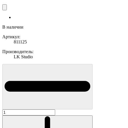
В наличии
Артикул:
811125
Производитель:
LK Studio