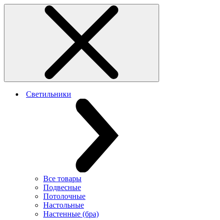
Светильники
Все товары
Подвесные
Потолочные
Настольные
Настенные (бра)