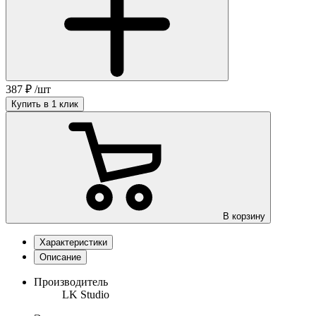
387
₽
/шт
Купить в 1 клик
В корзину
Характеристики
Описание
Производитель
LK Studio