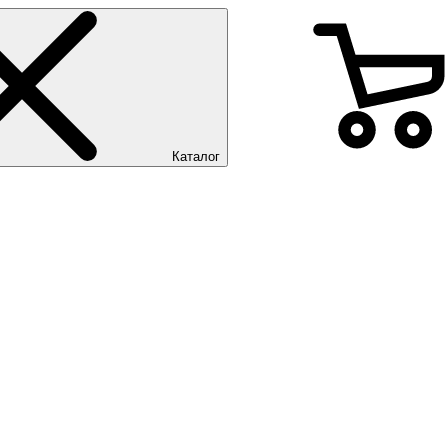
Каталог