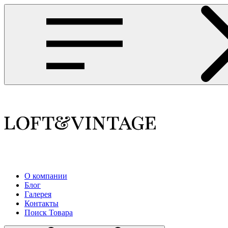
О компании
Блог
Галерея
Контакты
Поиск Товара