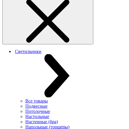
Светильники
Все товары
Подвесные
Потолочные
Настольные
Настенные (бра)
Напольные (торшеры)