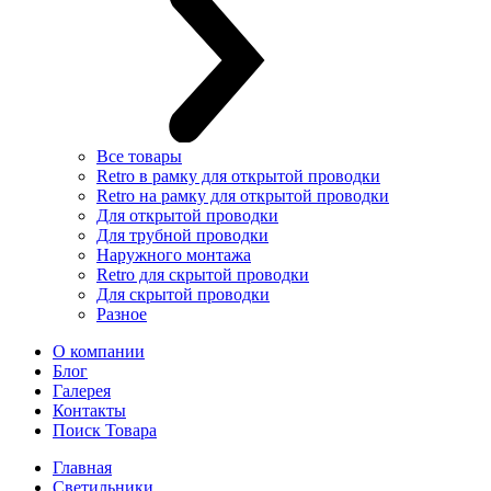
Все товары
Retro в рамку для открытой проводки
Retro на рамку для открытой проводки
Для открытой проводки
Для трубной проводки
Наружного монтажа
Retro для скрытой проводки
Для скрытой проводки
Разное
О компании
Блог
Галерея
Контакты
Поиск Товара
Главная
Светильники