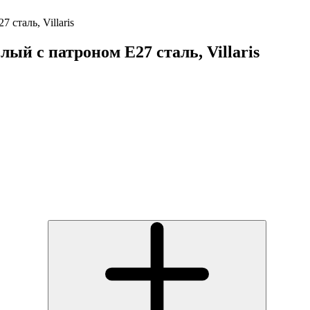
сталь, Villaris
ый с патроном E27 сталь, Villaris