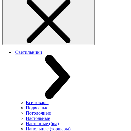
Светильники
Все товары
Подвесные
Потолочные
Настольные
Настенные (бра)
Напольные (торшеры)