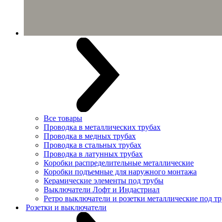
Все товары
Проводка в металлических трубах
Проводка в медных трубах
Проводка в стальных трубах
Проводка в латунных трубах
Коробки распределительные металлические
Коробки подъемные для наружного монтажа
Керамические элементы под трубы
Выключатели Лофт и Индастриал
Ретро выключатели и розетки металлические под тр
Розетки и выключатели