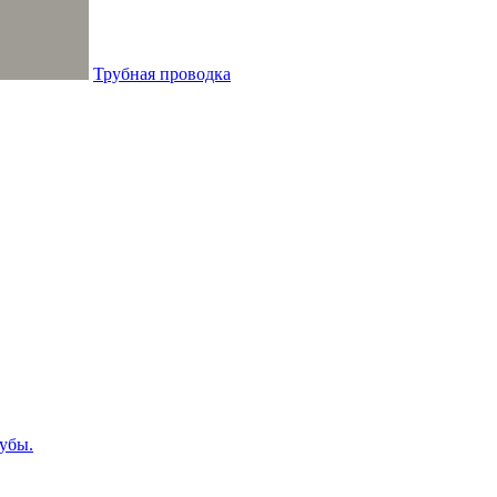
Трубная проводка
убы.