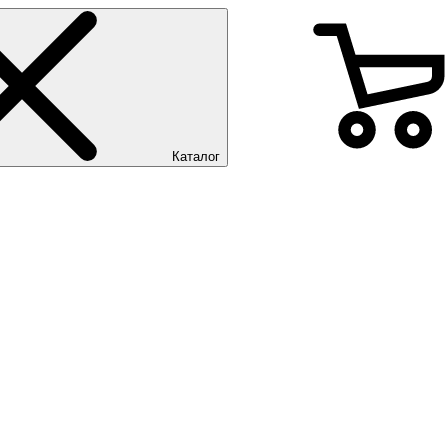
Каталог