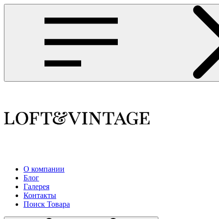
О компании
Блог
Галерея
Контакты
Поиск Товара