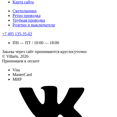
Карта сайта
Светильники
Ретро проводка
Трубная проводка
Розетки и выключатели
+7 495 135-35-02
ПН — ПТ / 10:00 — 18:00
Заказы через сайт принимаются круглосуточно
© Villaris, 2026
Принимаем к оплате
Visa
MasterCard
МИР