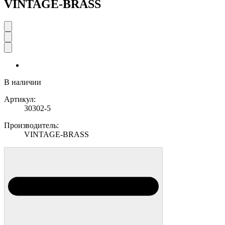
VINTAGE-BRASS
В наличии
Артикул:
30302-5
Производитель:
VINTAGE-BRASS