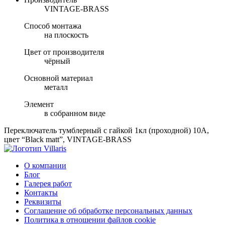
VINTAGE-BRASS
Способ монтажа
на плоскость
Цвет от производителя
чёрный
Основной материал
металл
Элемент
в собранном виде
Переключатель тумблерный с гайкой 1кл (проходной) 10А,
цвет “Black matt”, VINTAGE-BRASS
О компании
Блог
Галерея работ
Контакты
Реквизиты
Соглашение об обработке персональных данных
Политика в отношении файлов cookie