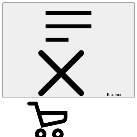
Каталог