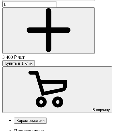
3 400
₽
/шт
Купить в 1 клик
В корзину
Характеристики
Производитель