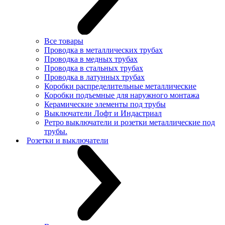
Все товары
Проводка в металлических трубах
Проводка в медных трубах
Проводка в стальных трубах
Проводка в латунных трубах
Коробки распределительные металлические
Коробки подъемные для наружного монтажа
Керамические элементы под трубы
Выключатели Лофт и Индастриал
Ретро выключатели и розетки металлические под
трубы.
Розетки и выключатели