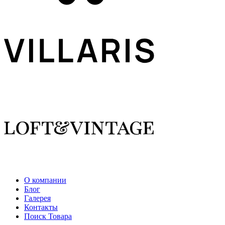
О компании
Блог
Галерея
Контакты
Поиск Товара