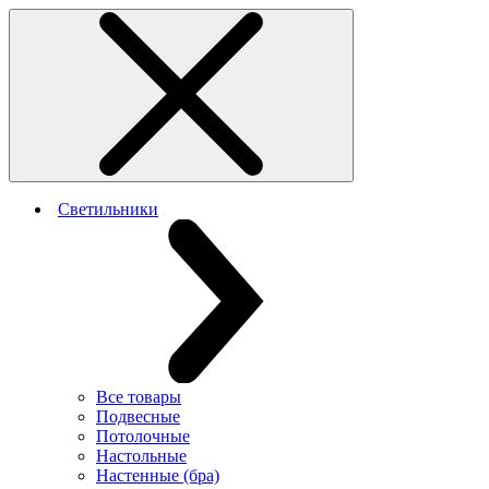
Светильники
Все товары
Подвесные
Потолочные
Настольные
Настенные (бра)