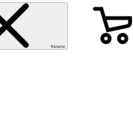
Каталог