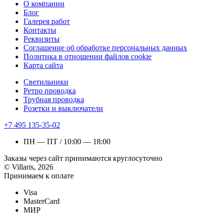
О компании
Блог
Галерея работ
Контакты
Реквизиты
Соглашение об обработке персональных данных
Политика в отношении файлов cookie
Карта сайта
Светильники
Ретро проводка
Трубная проводка
Розетки и выключатели
+7 495 135-35-02
ПН — ПТ / 10:00 — 18:00
Заказы через сайт принимаются круглосуточно
© Villaris, 2026
Принимаем к оплате
Visa
MasterCard
МИР