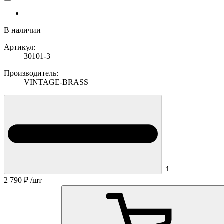
В наличии
Артикул:
30101-3
Производитель:
VINTAGE-BRASS
2 790
₽
/шт