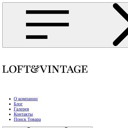
О компании
Блог
Галерея
Контакты
Поиск Товара