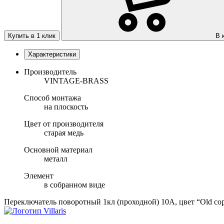
Купить в 1 клик
В 
Характеристики
Производитель
VINTAGE-BRASS
Способ монтажа
на плоскость
Цвет от производителя
старая медь
Основной материал
металл
Элемент
в собранном виде
Переключатель поворотный 1кл (проходной) 10А, цвет “Old 