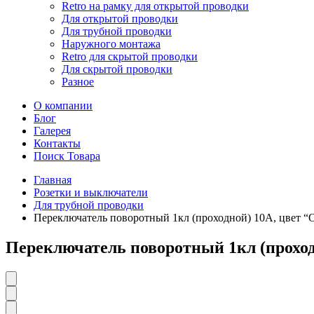
Retro на рамку для открытой проводки
Для открытой проводки
Для трубной проводки
Наружного монтажа
Retro для скрытой проводки
Для скрытой проводки
Разное
О компании
Блог
Галерея
Контакты
Поиск Товара
Главная
Розетки и выключатели
Для трубной проводки
Переключатель поворотный 1кл (проходной) 10А, цвет 
Переключатель поворотный 1кл (проход