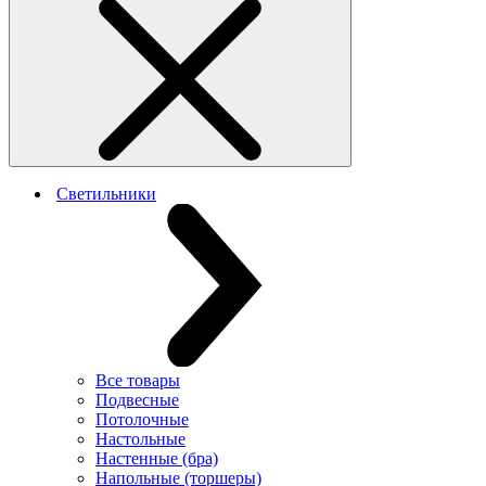
Светильники
Все товары
Подвесные
Потолочные
Настольные
Настенные (бра)
Напольные (торшеры)