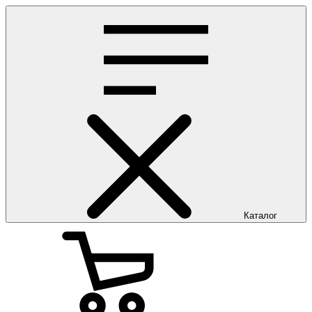
Каталог