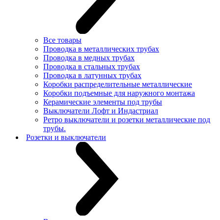
Все товары
Проводка в металлических трубах
Проводка в медных трубах
Проводка в стальных трубах
Проводка в латунных трубах
Коробки распределительные металлические
Коробки подъемные для наружного монтажа
Керамические элементы под трубы
Выключатели Лофт и Индастриал
Ретро выключатели и розетки металлические под
трубы.
Розетки и выключатели