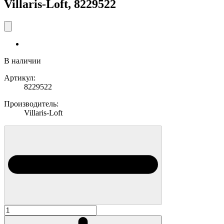
Villaris-Loft, 8229522
В наличии
Артикул:
8229522
Производитель:
Villaris-Loft