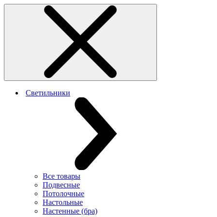
Светильники
Все товары
Подвесные
Потолочные
Настольные
Настенные (бра)