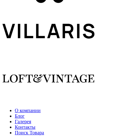
О компании
Блог
Галерея
Контакты
Поиск Товара