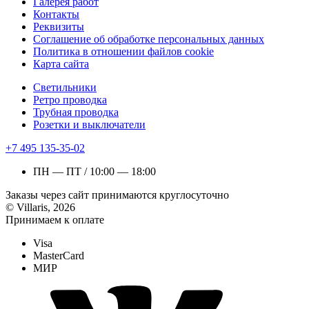
Галерея работ
Контакты
Реквизиты
Соглашение об обработке персональных данных
Политика в отношении файлов cookie
Карта сайта
Светильники
Ретро проводка
Трубная проводка
Розетки и выключатели
+7 495 135-35-02
ПН — ПТ / 10:00 — 18:00
Заказы через сайт принимаются круглосуточно
© Villaris, 2026
Принимаем к оплате
Visa
MasterCard
МИР