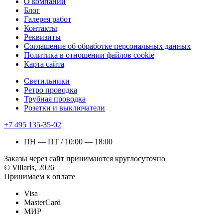
О компании
Блог
Галерея работ
Контакты
Реквизиты
Соглашение об обработке персональных данных
Политика в отношении файлов cookie
Карта сайта
Светильники
Ретро проводка
Трубная проводка
Розетки и выключатели
+7 495 135-35-02
ПН — ПТ / 10:00 — 18:00
Заказы через сайт принимаются круглосуточно
© Villaris, 2026
Принимаем к оплате
Visa
MasterCard
МИР