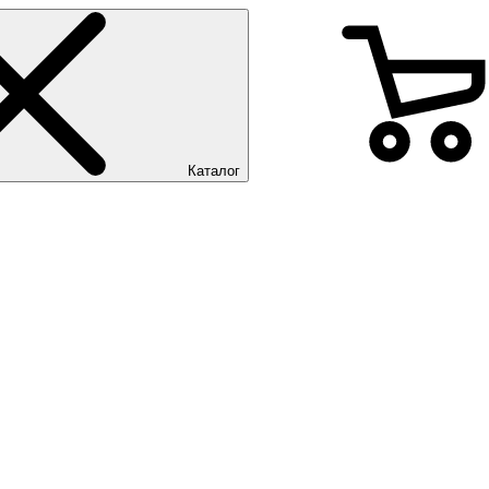
Каталог