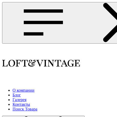
О компании
Блог
Галерея
Контакты
Поиск Товара