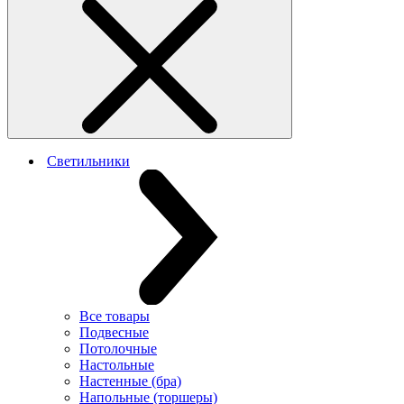
Светильники
Все товары
Подвесные
Потолочные
Настольные
Настенные (бра)
Напольные (торшеры)