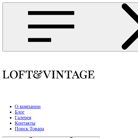
О компании
Блог
Галерея
Контакты
Поиск Товара