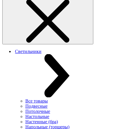
Светильники
Все товары
Подвесные
Потолочные
Настольные
Настенные (бра)
Напольные (торшеры)