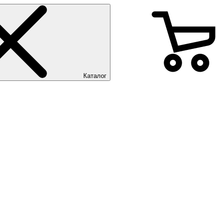
Каталог