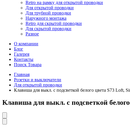
Retro на рамку для открытой проводки
Для открытой проводки
Для трубной проводки
Наружного монтажа
Retro для скрытой проводки
Для скрытой проводки
Разное
О компании
Блог
Галерея
Контакты
Поиск Товара
Главная
Розетки и выключатели
Для открытой проводки
Клавиша для выкл. с подсветкой белого цвета S73 Loft, S
Клавиша для выкл. с подсветкой белого 