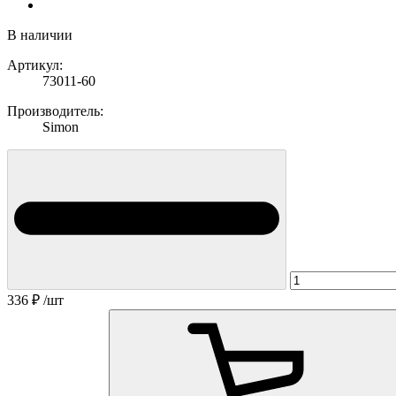
В наличии
Артикул:
73011-60
Производитель:
Simon
336
₽
/шт