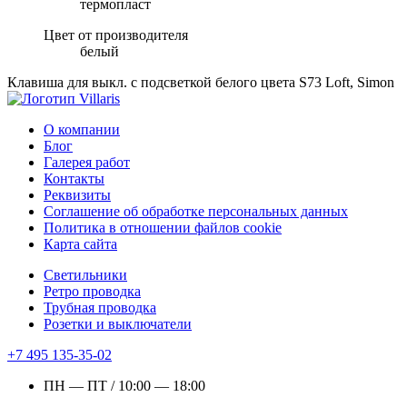
термопласт
Цвет от производителя
белый
Клавиша для выкл. с подсветкой белого цвета S73 Loft, Simon
О компании
Блог
Галерея работ
Контакты
Реквизиты
Соглашение об обработке персональных данных
Политика в отношении файлов cookie
Карта сайта
Светильники
Ретро проводка
Трубная проводка
Розетки и выключатели
+7 495 135-35-02
ПН — ПТ / 10:00 — 18:00