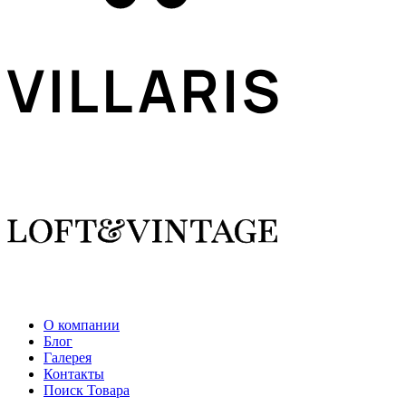
О компании
Блог
Галерея
Контакты
Поиск Товара