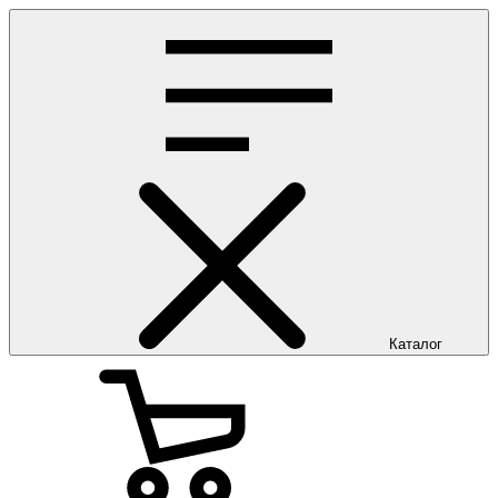
Каталог