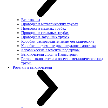
Все товары
Проводка в металлических трубах
Проводка в медных трубах
Проводка в стальных трубах
Проводка в латунных трубах
Коробки распределительные металлические
Коробки подъемные для наружного монтажа
Керамические элементы под трубы
Выключатели Лофт и Индастриал
Ретро выключатели и розетки металлические под
трубы.
Розетки и выключатели