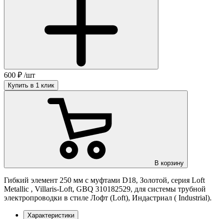
600
₽
/шт
Купить в 1 клик
В корзину
Гибкий элемент 250 мм с муфтами D18, Золотой, серия Loft
Metallic , Villaris-Loft, GBQ 310182529, для системы трубной
электропроводки в стиле Лофт (Loft), Индастриал ( Industrial).
Характеристики