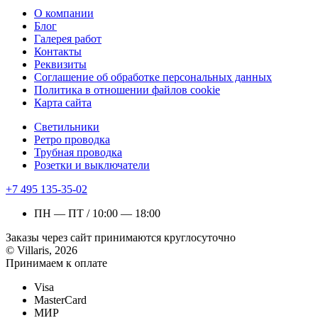
О компании
Блог
Галерея работ
Контакты
Реквизиты
Соглашение об обработке персональных данных
Политика в отношении файлов cookie
Карта сайта
Светильники
Ретро проводка
Трубная проводка
Розетки и выключатели
+7 495 135-35-02
ПН — ПТ / 10:00 — 18:00
Заказы через сайт принимаются круглосуточно
© Villaris, 2026
Принимаем к оплате
Visa
MasterCard
МИР