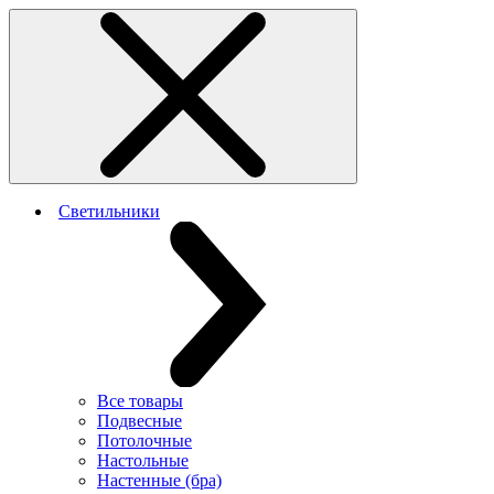
Светильники
Все товары
Подвесные
Потолочные
Настольные
Настенные (бра)