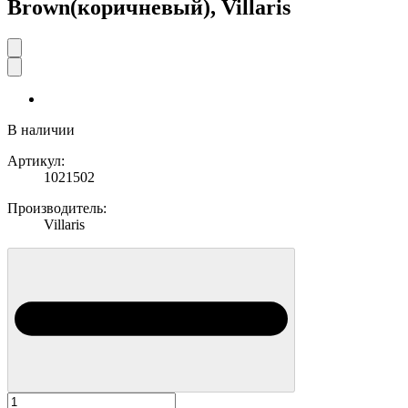
Brown(коричневый), Villaris
В наличии
Артикул:
1021502
Производитель:
Villaris