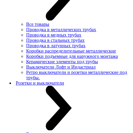
Все товары
Проводка в металлических трубах
Проводка в медных трубах
Проводка в стальных трубах
Проводка в латунных трубах
Коробки распределительные металлические
Коробки подъемные для наружного монтажа
Керамические элементы под трубы
Выключатели Лофт и Индастриал
Ретро выключатели и розетки металлические под
трубы.
Розетки и выключатели