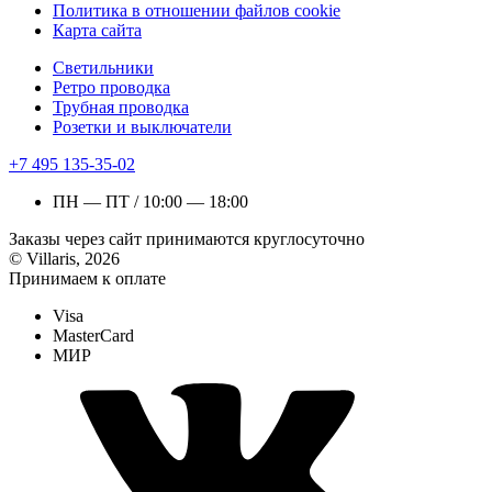
Политика в отношении файлов cookie
Карта сайта
Светильники
Ретро проводка
Трубная проводка
Розетки и выключатели
+7 495 135-35-02
ПН — ПТ / 10:00 — 18:00
Заказы через сайт принимаются круглосуточно
© Villaris, 2026
Принимаем к оплате
Visa
MasterCard
МИР