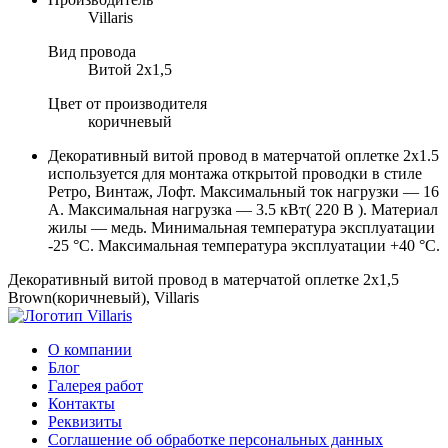
Villaris
Вид провода
Витой 2х1,5
Цвет от производителя
коричневый
Декоративный витой провод в матерчатой оплетке 2х1.5
используется для монтажа открытой проводки в стиле
Ретро, Винтаж, Лофт. Максимальный ток нагрузки — 16
А. Максимальная нагрузка — 3.5 кВт( 220 В ). Материал
жилы — медь. Минимальная температура эксплуатации
-25 °C. Максимальная температура эксплуатации +40 °C.
Декоративный витой провод в матерчатой оплетке 2х1,5
Brown(коричневый), Villaris
О компании
Блог
Галерея работ
Контакты
Реквизиты
Соглашение об обработке персональных данных