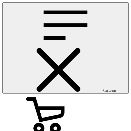
Каталог