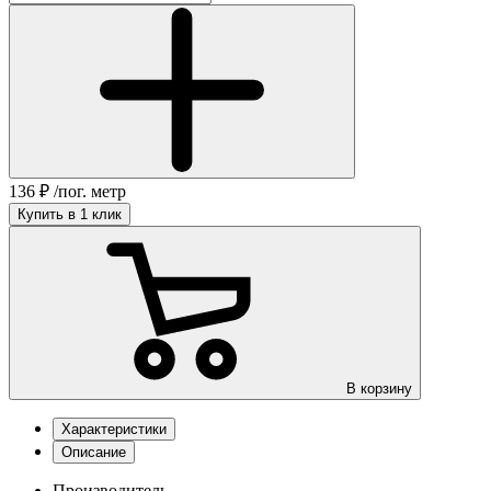
136
₽
/пог. метр
Купить в 1 клик
В корзину
Характеристики
Описание
Производитель