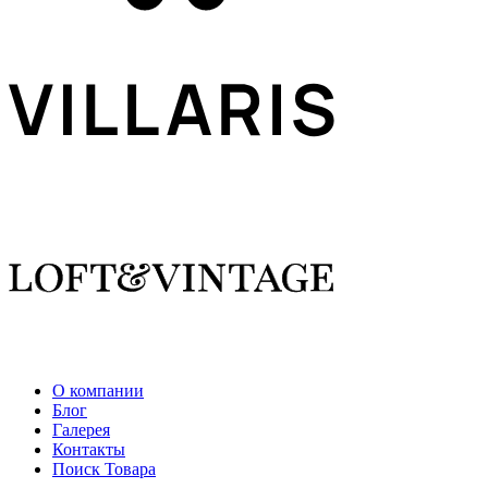
О компании
Блог
Галерея
Контакты
Поиск Товара