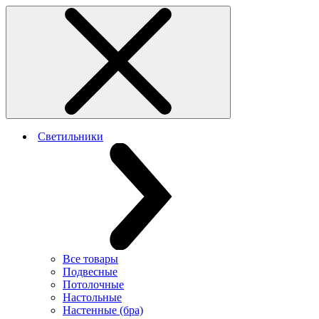
Светильники
Все товары
Подвесные
Потолочные
Настольные
Настенные (бра)