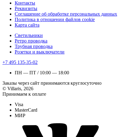
Контакты
Реквизиты
Соглашение об обработке персональных данных
Политика в отношении файлов cookie
Карта сайта
Светильники
Ретро проводка
Трубная проводка
Розетки и выключатели
+7 495 135-35-02
ПН — ПТ / 10:00 — 18:00
Заказы через сайт принимаются круглосуточно
© Villaris, 2026
Принимаем к оплате
Visa
MasterCard
МИР