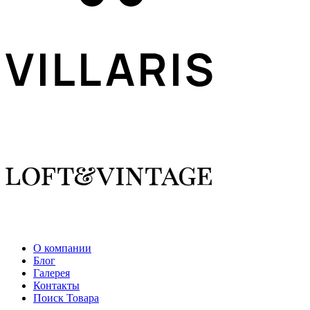
О компании
Блог
Галерея
Контакты
Поиск Товара