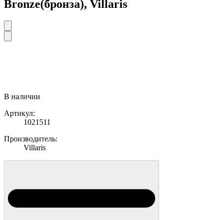
Bronze(бронза), Villaris
В наличии
Артикул:
1021511
Производитель:
Villaris