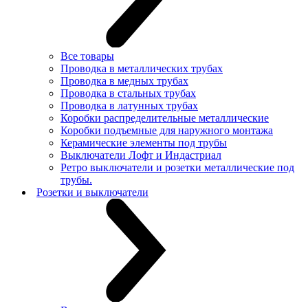
Все товары
Проводка в металлических трубах
Проводка в медных трубах
Проводка в стальных трубах
Проводка в латунных трубах
Коробки распределительные металлические
Коробки подъемные для наружного монтажа
Керамические элементы под трубы
Выключатели Лофт и Индастриал
Ретро выключатели и розетки металлические под
трубы.
Розетки и выключатели