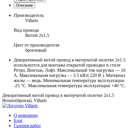
Описание
Производитель
Villaris
Вид провода
Витой 2х1,5
Цвет от производителя
бронзовый
Декоративный витой провод в матерчатой оплетке 2х1.5
используется для монтажа открытой проводки в стиле
Ретро, Винтаж, Лофт. Максимальный ток нагрузки — 16
А. Максимальная нагрузка — 3.5 кВт( 220 В ). Материал
жилы — медь. Минимальная температура эксплуатации
-25 °C. Максимальная температура эксплуатации +40 °C.
Декоративный витой провод в матерчатой оплетке 2х1,5
Bronze(бронза), Villaris
О компании
Блог
Галерея работ