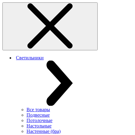
Светильники
Все товары
Подвесные
Потолочные
Настольные
Настенные (бра)