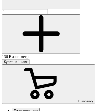
136
₽
/пог. метр
Купить в 1 клик
В корзину
Характеристики