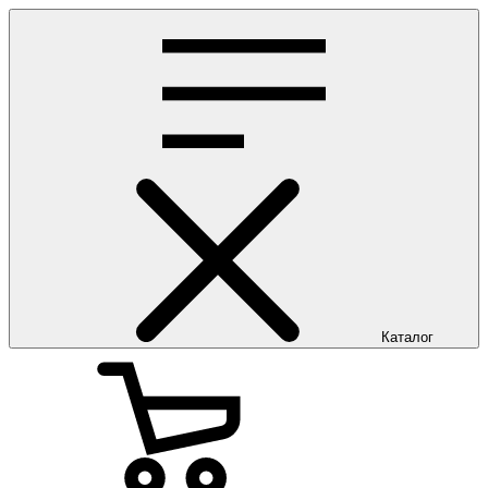
Каталог