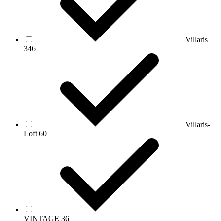
Villaris
346
Villaris-
Loft
60
VINTAGE
36