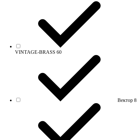
VINTAGE-BRASS
60
Вектор
8