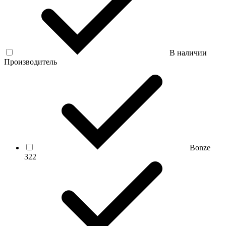
В наличии
Производитель
Bonze
322