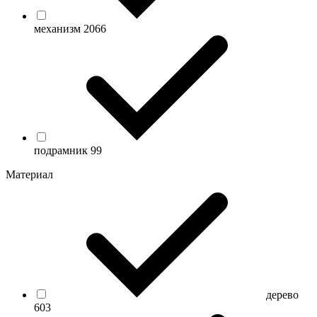
механизм
2066
подрамник
99
Материал
дерево
603