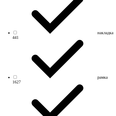
накладка
441
рамка
1627