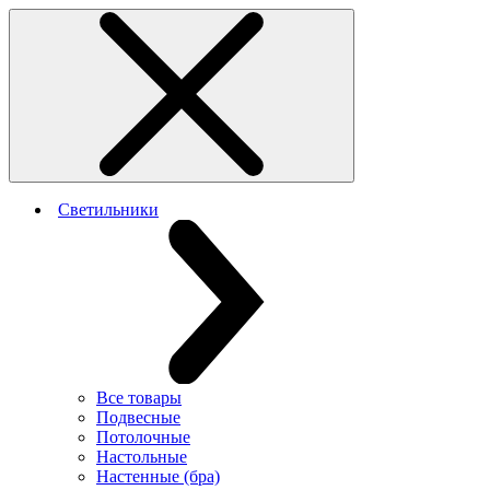
Светильники
Все товары
Подвесные
Потолочные
Настольные
Настенные (бра)