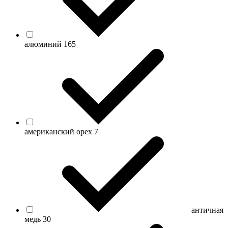
алюминий
165
американский орех
7
античная
медь
30