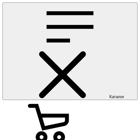
Каталог