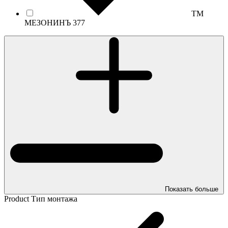
ТМ
МЕЗОНИНЪ
377
Показать больше
Product Тип монтажа