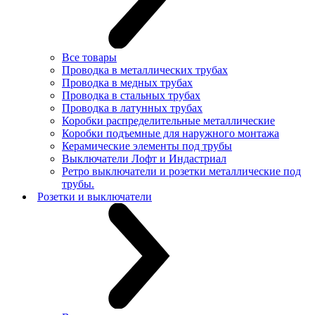
Все товары
Проводка в металлических трубах
Проводка в медных трубах
Проводка в стальных трубах
Проводка в латунных трубах
Коробки распределительные металлические
Коробки подъемные для наружного монтажа
Керамические элементы под трубы
Выключатели Лофт и Индастриал
Ретро выключатели и розетки металлические под
трубы.
Розетки и выключатели