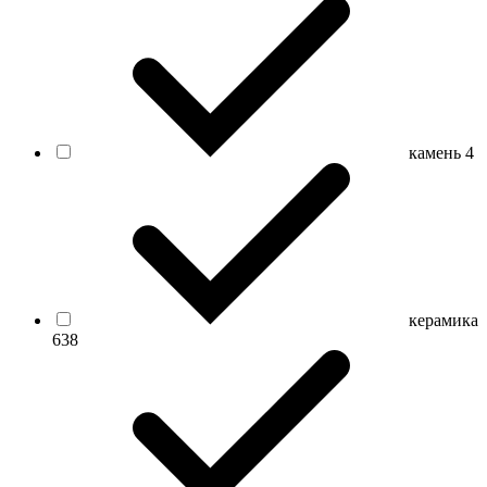
камень
4
керамика
638