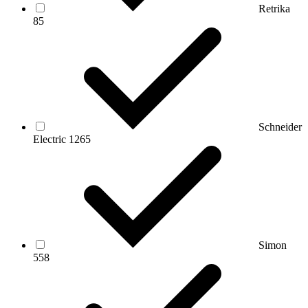
Retrika
85
Schneider
Electric
1265
Simon
558