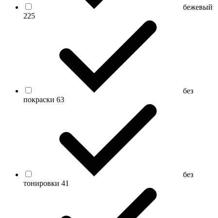
бежевый
225
без
покраски
63
без
тонировки
41