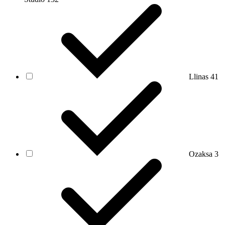
Llinas
41
Ozaksa
3