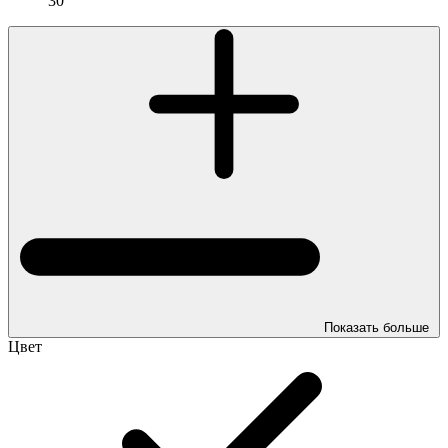
30
Показать больше
Цвет