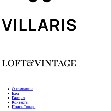
О компании
Блог
Галерея
Контакты
Поиск Товара